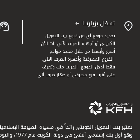
تفضل بزيارتنا
تحديد موقع أي من فروع بيت التمويل
الكويتي أو أجهزة الصرف الآلي بات الآن
أسرع وأبسط من خلال محدد مواقع
الفروع المصرفية وأجهزة الصرف الآلي.
فقط أدخل الموقع القريب منك وتعرف
على أقرب فرع مصرفي أو جهاز صرف آلي.
يعتبر بيت التمويل الكويتي رائداً في مسيرة الصيرفة الإسلامية
وهو أول بنك إسلامي أنشئ في دولة الكويت عام 1977، وا