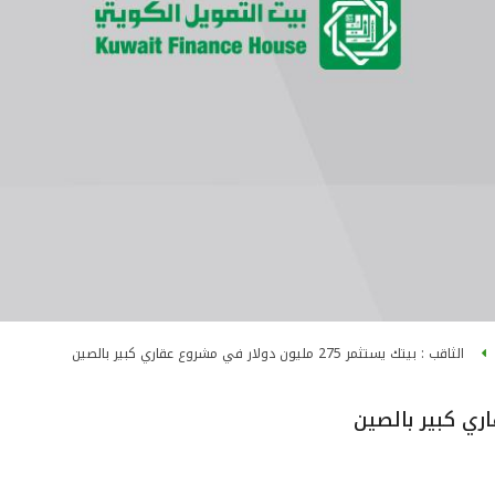
الثاقب : بيتك يستثمر 275 مليون دولار في مشروع عقاري كبير بالصين