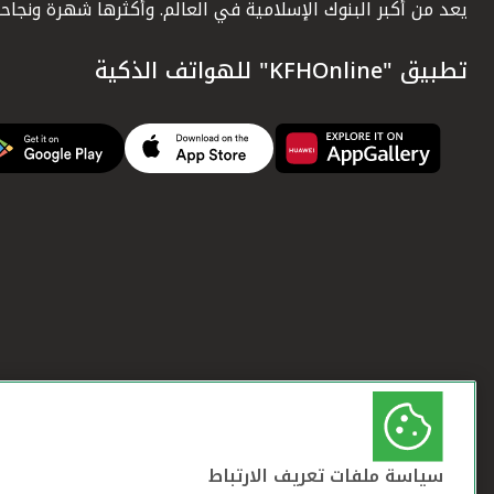
يعد من أكبر البنوك الإسلامية في العالم. وأكثرها شهرة ونجاحاً.
تطبيق "KFHOnline" للهواتف الذكية
سياسة ملفات تعريف الارتباط