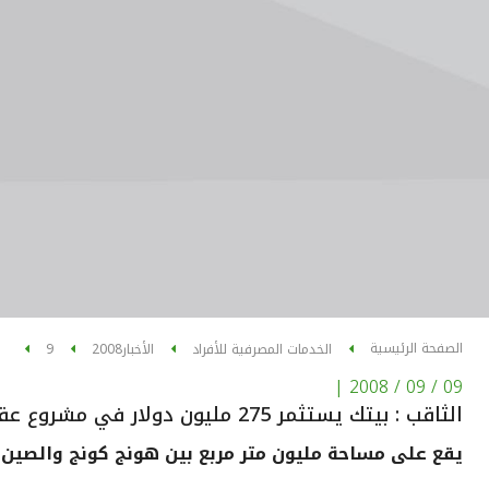
الصفحة الرئيسية
الخدمات المصرفية للأفراد
الأخبار
2008
9
|
09 / 09 / 2008
الثاقب : بيتك يستثمر 275 مليون دولار في مشروع عقاري كبير بالصين
يقع على مساحة مليون متر مربع بين هونج كونج والصين