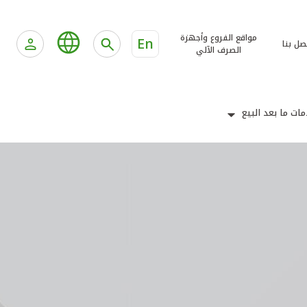
مواقع الفروع وأجهزة
En
صل بنا
الصرف الآلي
ات ما بعد البيع