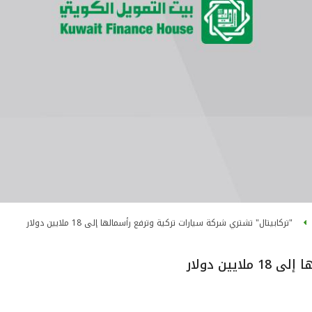
"تركابيتال" تشتري شركة سيارات تركية وترفع رأسمالها إلى 18 ملايين دولار
ين دولار