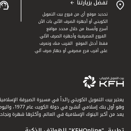
تفضل بزيارتنا
تحديد موقع أي من فروع بيت التمويل
الكويتي أو أجهزة الصرف الآلي بات الآن
أسرع وأبسط من خلال محدد مواقع
الفروع المصرفية وأجهزة الصرف الآلي.
فقط أدخل الموقع القريب منك وتعرف
على أقرب فرع مصرفي أو جهاز صرف آلي.
يعتبر بيت التمويل الكويتي رائداً في مسيرة الصيرفة الإسلامية
وهو أول بنك إسلامي أنشئ في دولة الكويت عام 1977، وا
يعد من أكبر البنوك الإسلامية في العالم. وأكثرها شهرة ونجاحاً.
تطبيق "KFHOnline" للهواتف الذكية