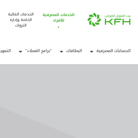
الخدمات المالية
الخدمات المصرفية
الخاصة وإدارة
للأفراد
الثروات
الحسابات المصرفية
البطاقات
"برامج العملاء"
التموي