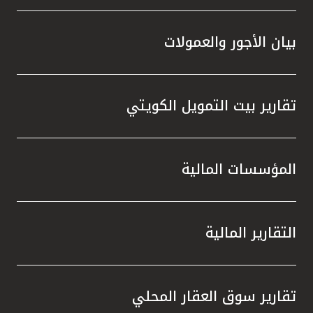
بيان الأجور والعمولات
تقارير بيت التمويل الكويتي
المؤسسات المالية
التقارير المالية
تقارير سوق العقار المحلي