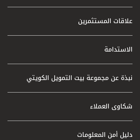
علاقات المستثمرين
الاستدامة
نبذة عن مجموعة بيت التمويل الكويتي
شكاوى العملاء
دليل أمن المعلومات