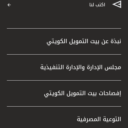
اكتب لنا
نبذة عن بيت التمويل الكويتي
مجلس الإدارة والإدارة التنفيذية
إفصاحات بيت التمويل الكويتي
التوعية المصرفية