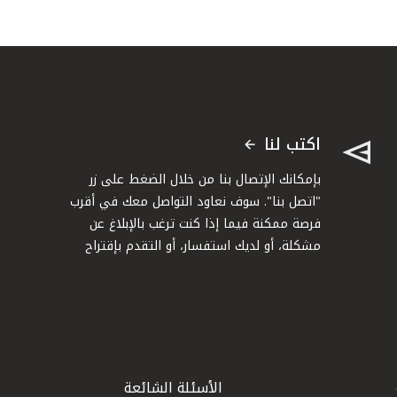
اكتب لنا
بإمكانك الإتصال بنا من خلال الضغط على زر
"اتصل بنا". سوف نعاود التواصل معك في أقرب
فرصة ممكنة فيما إذا كنت ترغب بالإبلاغ عن
مشكلة، أو لديك استفسار، أو التقدم بإقتراح
الأسئلة الشائعة