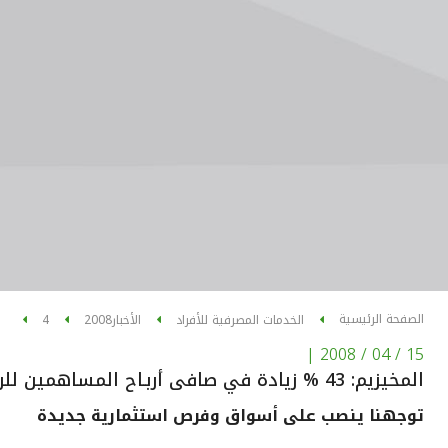
الصفحة الرئيسية
الخدمات المصرفية للأفراد
الأخبار
2008
4
|
15 / 04 / 2008
المخيزيم: 43 % زيادة في صافى أربـاح المساهمين للربع الأول
توجهنا ينصب على أسواق وفرص استثمارية جديدة