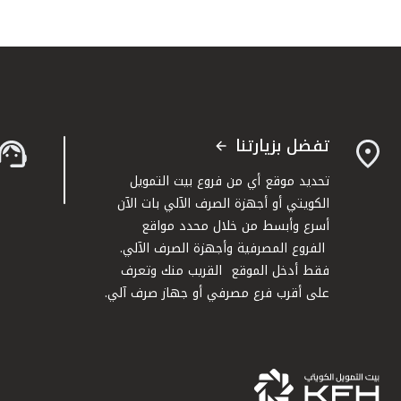
تفضل بزيارتنا
تحديد موقع أي من فروع بيت التمويل
الكويتي أو أجهزة الصرف الآلي بات الآن
أسرع وأبسط من خلال محدد مواقع
الفروع المصرفية وأجهزة الصرف الآلي.
فقط أدخل الموقع القريب منك وتعرف
على أقرب فرع مصرفي أو جهاز صرف آلي.