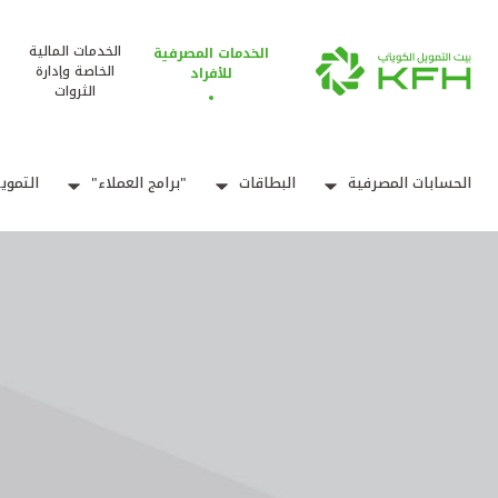
الخدمات المالية
الخدمات المصرفية
الخاصة وإدارة
للأفراد
الثروات
الحسابات المصرفية
البطاقات
"برامج العملاء"
التموي