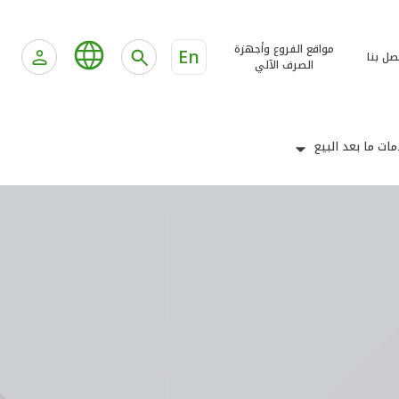
مواقع الفروع وأجهزة
En
صل بنا
الصرف الآلي
ات ما بعد البيع