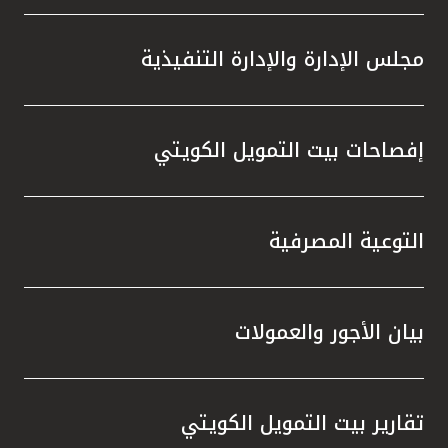
مجلس الإدارة والإدارة التنفيذية
إفصاحات بيت التمويل الكويتي
التوعية المصرفية
بيان الأجور والعمولات
تقارير بيت التمويل الكويتي