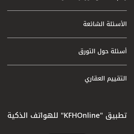
الأسئلة الشائعة
أسئلة حول التورق
التقييم العقاري
تطبيق "KFHOnline" للهواتف الذكية