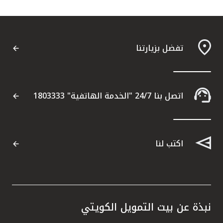
تفضل بزيارتنا
اتصل بنا 24/7 "الخدمة الهاتفية" 1803333
اكتب لنا
نبذة عن بيت التمويل الكويتي