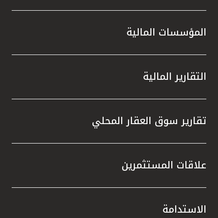
المؤسسات المالية
التقارير المالية
تقارير سوق العقار المحلي
علاقات المستثمرين
الاستدامة