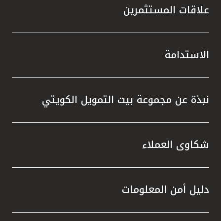
علاقات المستثمرين
الاستدامة
نبذة عن مجموعة بيت التمويل الكويتي
شكاوى العملاء
دليل أمن المعلومات