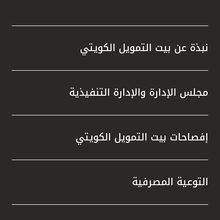
نبذة عن بيت التمويل الكويتي
مجلس الإدارة والإدارة التنفيذية
إفصاحات بيت التمويل الكويتي
التوعية المصرفية