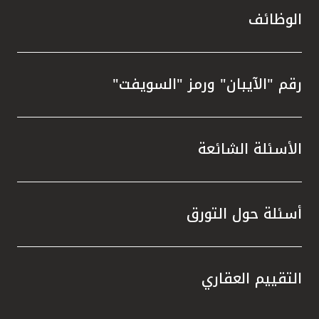
الوظائف
رقم "الآيبان" ورمز "السويفت"
الأسئلة الشائعة
أسئلة حول التورق
التقييم العقاري