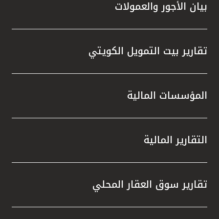
بيان الأجور والعمولات
تقارير بيت التمويل الكويتي
المؤسسات المالية
التقارير المالية
تقارير سوق العقار المحلي