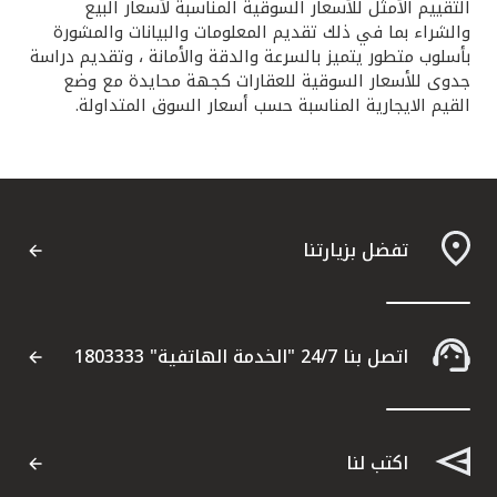
التقييم الأمثل للأسعار السوقية المناسبة لأسعار البيع
والشراء بما في ذلك تقديم المعلومات والبيانات والمشورة
بأسلوب متطور يتميز بالسرعة والدقة والأمانة ، وتقديم دراسة
جدوى للأسعار السوقية للعقارات كجهة محايدة مع وضع
القيم الايجارية المناسبة حسب أسعار السوق المتداولة.
تفضل بزيارتنا
اتصل بنا 24/7 "الخدمة الهاتفية" 1803333
اكتب لنا