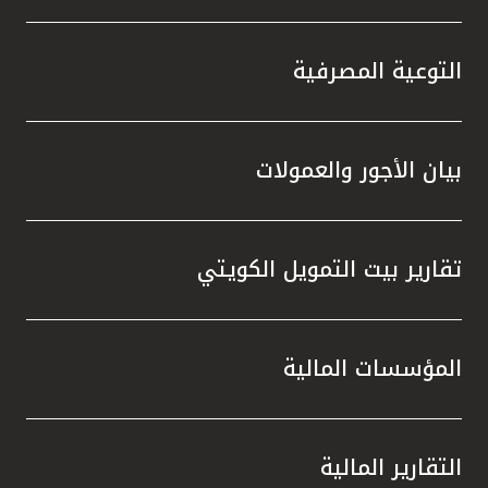
التوعية المصرفية
بيان الأجور والعمولات
تقارير بيت التمويل الكويتي
المؤسسات المالية
التقارير المالية