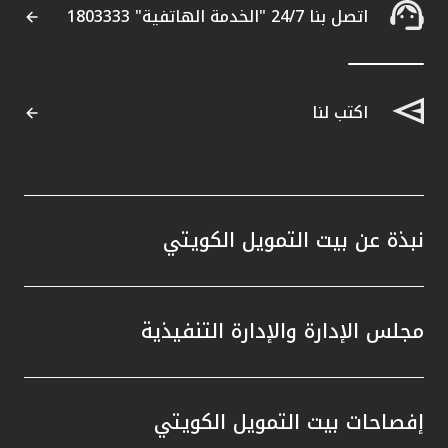
اتصل بنا 24/7 "الخدمة الهاتفية" 1803333
اكتب لنا
نبذة عن بيت التمويل الكويتي
مجلس الإدارة والإدارة التنفيذية
إفصاحات بيت التمويل الكويتي