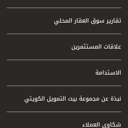
تقارير سوق العقار المحلي
علاقات المستثمرين
الاستدامة
نبذة عن مجموعة بيت التمويل الكويتي
شكاوى العملاء