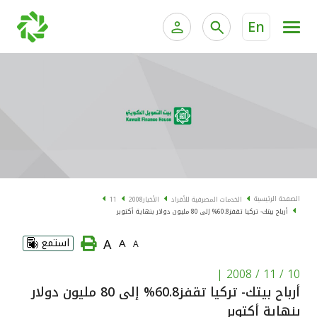
En
الخدمات المصرفية للأفراد
الخدمات المالية الخاصة و
الخدمات المصرفية الإلكترونية للأفراد
الخدمات المصرفية الإلكترونية للشركات
الحسابات المصرفية
خدمة "بيتك" للتداول الإلكتروني
البطاقات
الصفحة الرئيسية
الخدمات المصرفية للأفراد
الأخبار
2008
11
أرباح بيتك- تركيا تقفز60.8% إلى 80 مليون دولار بنهاية أكتوبر
"برامج العملاء"
A
A
استمع
A
التمويل
|
10 / 11 / 2008
أرباح بيتك- تركيا تقفز60.8% إلى 80 مليون دولار
الاستثمار
بنهاية أكتوبر