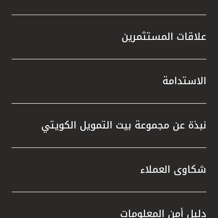
علاقات المستثمرين
الاستدامة
نبذة عن مجموعة بيت التمويل الكويتي
شكاوى العملاء
دليل أمن المعلومات