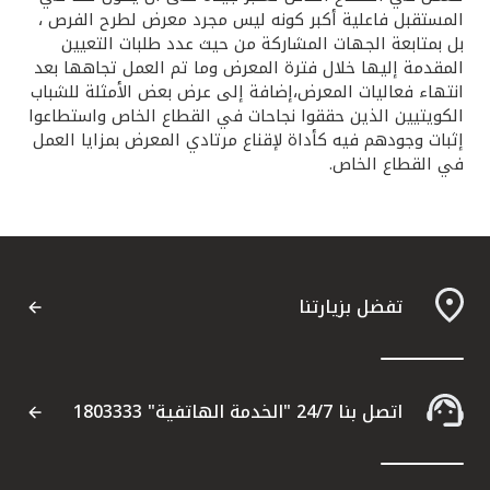
المستقبل فاعلية أكبر كونه ليس مجرد معرض لطرح الفرص ،
بل بمتابعة الجهات المشاركة من حيث عدد طلبات التعيين
المقدمة إليها خلال فترة المعرض وما تم العمل تجاهها بعد
انتهاء فعاليات المعرض،إضافة إلى عرض بعض الأمثلة للشباب
الكويتيين الذين حققوا نجاحات في القطاع الخاص واستطاعوا
إثبات وجودهم فيه كأداة لإقناع مرتادي المعرض بمزايا العمل
في القطاع الخاص.
تفضل بزيارتنا
اتصل بنا 24/7 "الخدمة الهاتفية" 1803333