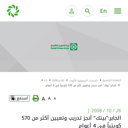
En
الخدمات المصرفية للأفراد
الخدمات المالية الخاصة و
الخدمات المصرفية الإلكترونية للأفراد
الخدمات المصرفية الإلكترونية للشركات
الحسابات المصرفية
خدمة "بيتك" للتداول الإلكتروني
البطاقات
الصفحة الرئيسية
الخدمات المصرفية للأفراد
الأخبار
2008
10
الجابر:"بيتك" أنجز تدريب وتعيين أكثر من 570 كويتياً في 4 أعوام
"برامج العملاء"
A
A
استمع
A
التمويل
|
26 / 10 / 2008
الجابر:"بيتك" أنجز تدريب وتعيين أكثر من 570
الاستثمار
كويتياً في 4 أعوام