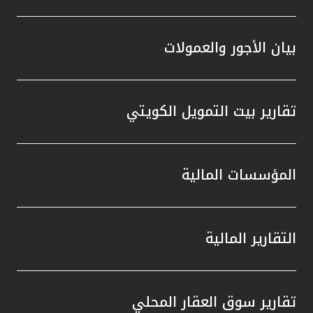
بيان الأجور والعمولات
تقارير بيت التمويل الكويتي
المؤسسات المالية
التقارير المالية
تقارير سوق العقار المحلي