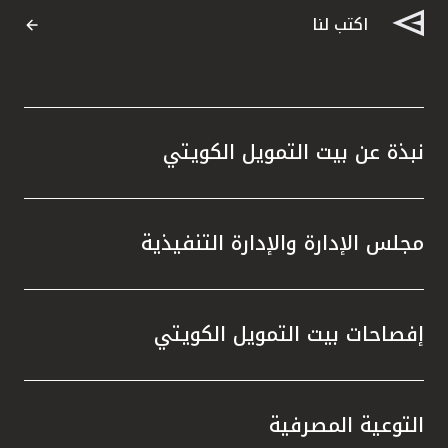
اكتب لنا
نبذة عن بيت التمويل الكويتي
مجلس الإدارة والإدارة التنفيذية
إفصاحات بيت التمويل الكويتي
التوعية المصرفية