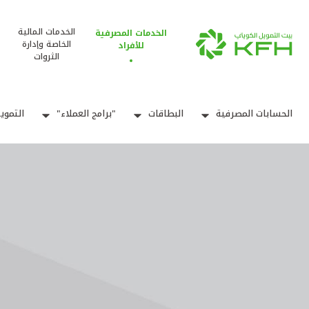
الخدمات المالية
الخدمات المصرفية
الخاصة وإدارة
للأفراد
الثروات
الحسابات المصرفية
البطاقات
"برامج العملاء"
التموي