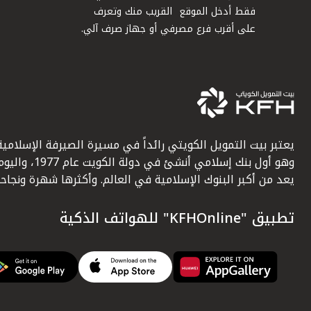
فقط أدخل الموقع القريب منك وتعرف
على أقرب فرع مصرفي أو جهاز صرف آلي.
يعتبر بيت التمويل الكويتي رائداً في مسيرة الصيرفة الإسلامية
وهو أول بنك إسلامي أنشئ في دولة الكويت عام 1977، وا
يعد من أكبر البنوك الإسلامية في العالم. وأكثرها شهرة ونجاحاً.
تطبيق "KFHOnline" للهواتف الذكية