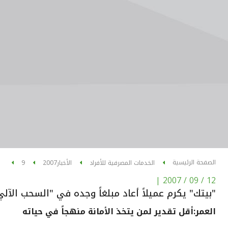
الصفحة الرئيسية
الخدمات المصرفية للأفراد
الأخبار
2007
9
|
12 / 09 / 2007
"بيتك" يكرم عميلاً أعاد مبلغاً وجده في "السحب الآلي
العمر:أقل تقدير لمن يتخذ الأمانة منهجاً في حياته