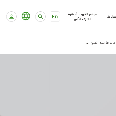
مواقع الفروع وأجهزة
En
صل بنا
الصرف الآلي
ات ما بعد البيع