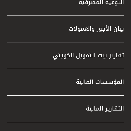
التوعية المصرفية
بيان الأجور والعمولات
تقارير بيت التمويل الكويتي
المؤسسات المالية
التقارير المالية