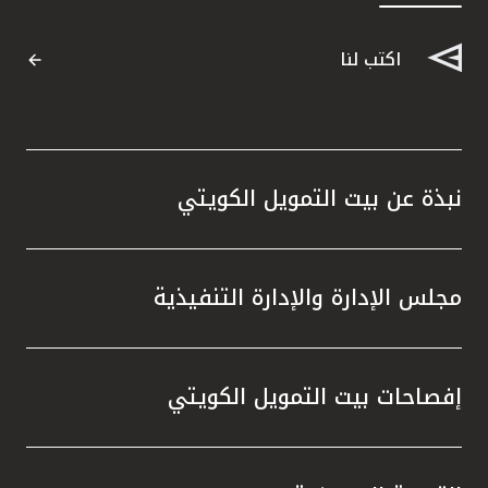
اكتب لنا
نبذة عن بيت التمويل الكويتي
مجلس الإدارة والإدارة التنفيذية
إفصاحات بيت التمويل الكويتي