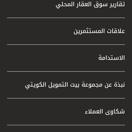
تقارير سوق العقار المحلي
علاقات المستثمرين
الاستدامة
نبذة عن مجموعة بيت التمويل الكويتي
شكاوى العملاء