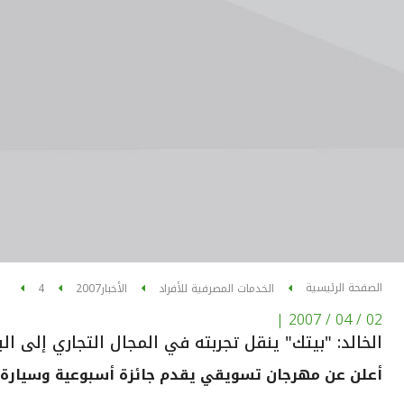
الصفحة الرئيسية
الخدمات المصرفية للأفراد
الأخبار
2007
4
|
02 / 04 / 2007
الخالد: "بيتك" ينقل تجربته في المجال التجاري إلى الب
أعلن عن مهرجان تسويقي يقدم جائزة أسبوعية وسيار