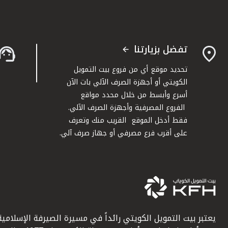
تفضل بزيارتنا
تحديد موقع أي من فروع بيت التمويل
الكويتي أو أجهزة الصرف الآلي بات الآن
أسرع وأبسط من خلال محدد مواقع
الفروع المصرفية وأجهزة الصرف الآلي.
فقط أدخل الموقع القريب منك وتعرف
على أقرب فرع مصرفي أو جهاز صرف آلي.
يعتبر بيت التمويل الكويتي رائداً في مسيرة الصيرفة الإسلامية