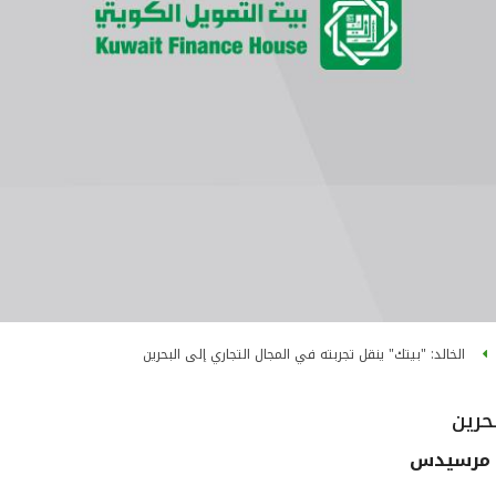
الخالد: "بيتك" ينقل تجربته في المجال التجاري إلى البحرين
حرين
ة مرسيدس