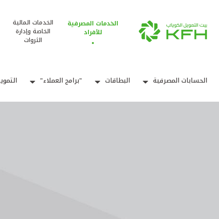
الخدمات المالية
الخدمات المصرفية
الخاصة وإدارة
للأفراد
الثروات
الحسابات المصرفية
البطاقات
"برامج العملاء"
التموي