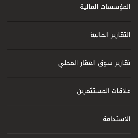
المؤسسات المالية
التقارير المالية
تقارير سوق العقار المحلي
علاقات المستثمرين
الاستدامة