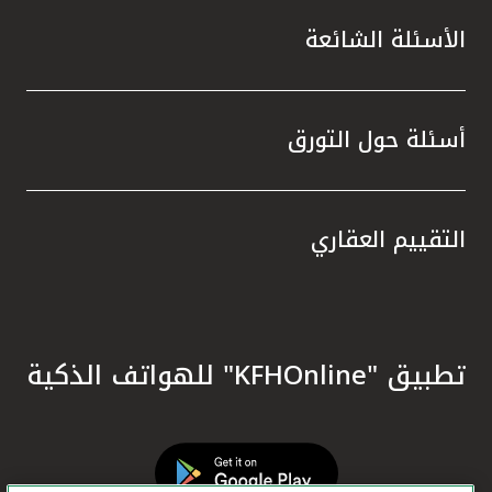
الأسئلة الشائعة
أسئلة حول التورق
التقييم العقاري
تطبيق "KFHOnline" للهواتف الذكية