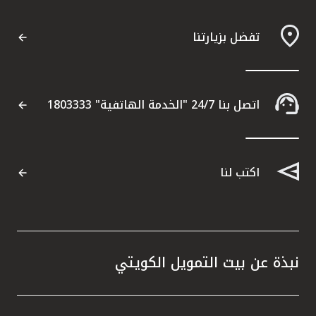
تفضل بزيارتنا
اتصل بنا 24/7 "الخدمة الهاتفية" 1803333
اكتب لنا
نبذة عن بيت التمويل الكويتي