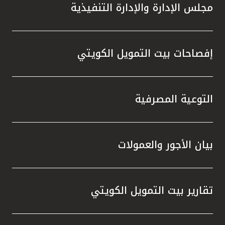
مجلس الإدارة والإدارة التنفيذية
إفصاحات بيت التمويل الكويتي
التوعية المصرفية
بيان الأجور والعمولات
تقارير بيت التمويل الكويتي