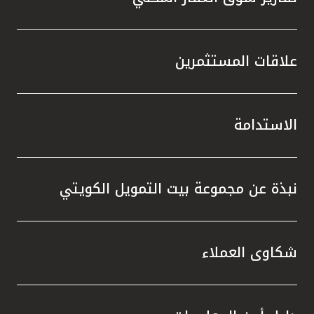
علاقات المستثمرين
الاستدامة
نبذة عن مجموعة بيت التمويل الكويتي
شكاوى العملاء