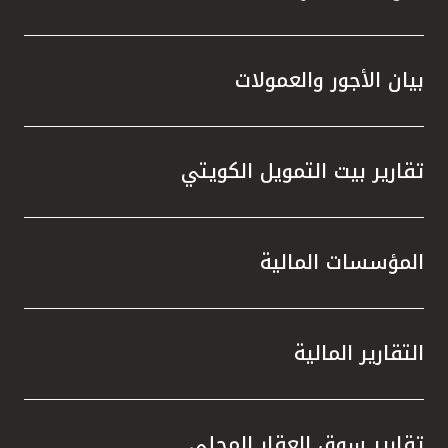
بيان الأجور والعمولات
تقارير بيت التمويل الكويتي
المؤسسات المالية
التقارير المالية
تقارير سوق العقار المحلي