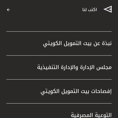
اكتب لنا
نبذة عن بيت التمويل الكويتي
مجلس الإدارة والإدارة التنفيذية
إفصاحات بيت التمويل الكويتي
التوعية المصرفية