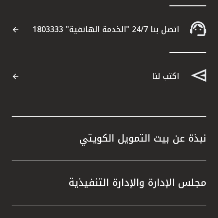
اتصل بنا 24/7 "الخدمة الهاتفية" 1803333
اكتب لنا
نبذة عن بيت التمويل الكويتي
مجلس الإدارة والإدارة التنفيذية