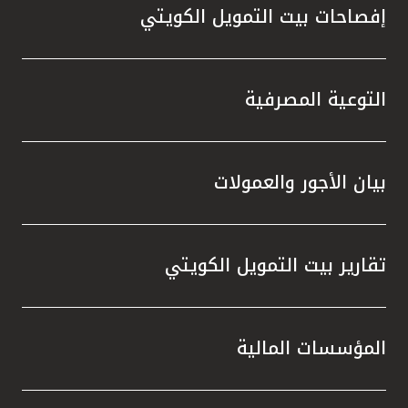
إفصاحات بيت التمويل الكويتي
التوعية المصرفية
بيان الأجور والعمولات
تقارير بيت التمويل الكويتي
المؤسسات المالية