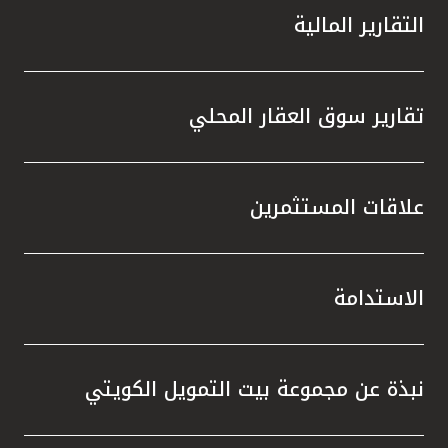
التقارير المالية
تقارير سوق العقار المحلي
علاقات المستثمرين
الاستدامة
نبذة عن مجموعة بيت التمويل الكويتي