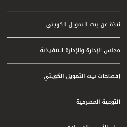
نبذة عن بيت التمويل الكويتي
مجلس الإدارة والإدارة التنفيذية
إفصاحات بيت التمويل الكويتي
التوعية المصرفية