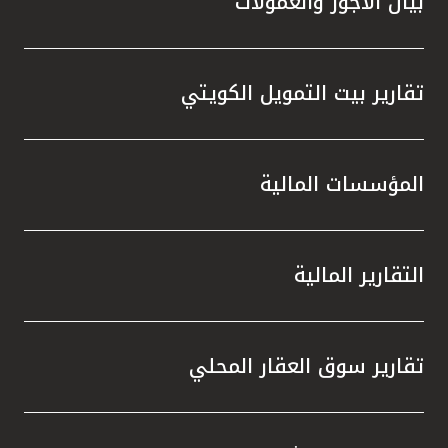
بيان الأجور والعمولات
تقارير بيت التمويل الكويتي
المؤسسات المالية
التقارير المالية
تقارير سوق العقار المحلي