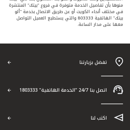
منوها بأن تفاصيل الخدمة متوفرة في فروع "بيتك" المنتشرة
في مختلف أنحاء الكويت أو عن طريق الاتصال بخدمة "ألو
بيتك" الهاتفية 803333 والتي يستطيع العميل التواصل
معها على مدار الساعة.
تفضل بزيارتنا
اتصل بنا 24/7 "الخدمة الهاتفية" 1803333
اكتب لنا