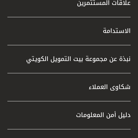
علاقات المستثمرين
الاستدامة
نبذة عن مجموعة بيت التمويل الكويتي
شكاوى العملاء
دليل أمن المعلومات