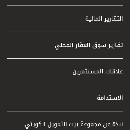
التقارير المالية
تقارير سوق العقار المحلي
علاقات المستثمرين
الاستدامة
نبذة عن مجموعة بيت التمويل الكويتي