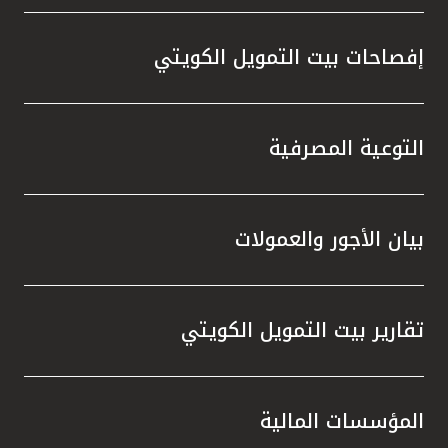
إفصاحات بيت التمويل الكويتي
التوعية المصرفية
بيان الأجور والعمولات
تقارير بيت التمويل الكويتي
المؤسسات المالية