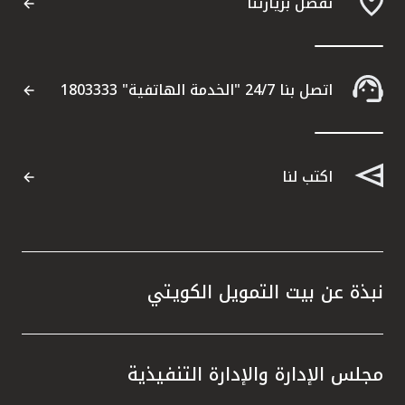
تفضل بزيارتنا
اتصل بنا 24/7 "الخدمة الهاتفية" 1803333
اكتب لنا
نبذة عن بيت التمويل الكويتي
مجلس الإدارة والإدارة التنفيذية