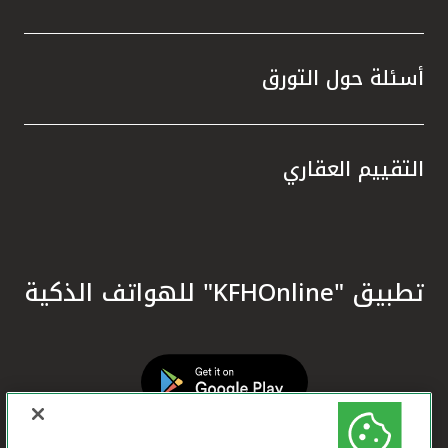
أسئلة حول التورق
التقييم العقاري
تطبيق "KFHOnline" للهواتف الذكية