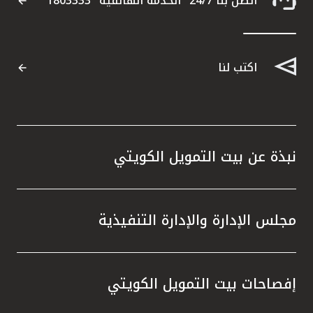
اتصل بنا 24/7 "الخدمة الهاتفية" 1803333
اكتب لنا
نبذة عن بيت التمويل الكويتي
مجلس الإدارة والإدارة التنفيذية
إفصاحات بيت التمويل الكويتي