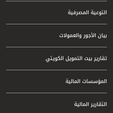
التوعية المصرفية
بيان الأجور والعمولات
تقارير بيت التمويل الكويتي
المؤسسات المالية
التقارير المالية