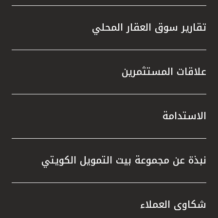
تقارير سوق العقار المحلي
علاقات المستثمرين
الاستدامة
نبذة عن مجموعة بيت التمويل الكويتي
شكاوى العملاء