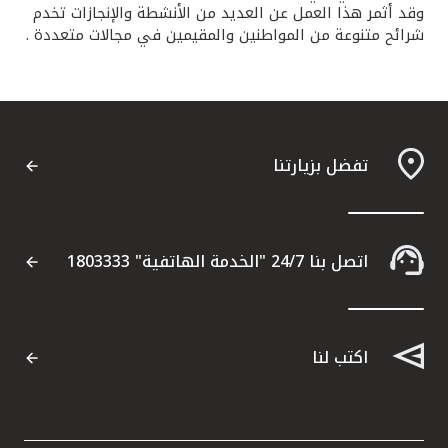
وقد أثمر هذا العمل عن العديد من الأنشطة والإنجازات تخدم
شرائح متنوعة من المواطنين والمقيمين في مجالات متعددة .
تفضل بزيارتنا
اتصل بنا 24/7 "الخدمة الهاتفية" 1803333
اكتب لنا