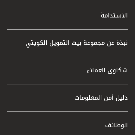
الاستدامة
نبذة عن مجموعة بيت التمويل الكويتي
شكاوى العملاء
دليل أمن المعلومات
الوظائف