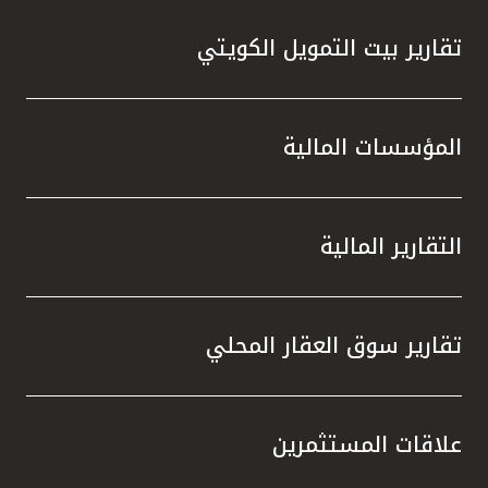
تقارير بيت التمويل الكويتي
المؤسسات المالية
التقارير المالية
تقارير سوق العقار المحلي
علاقات المستثمرين