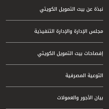
نبذة عن بيت التمويل الكويتي
مجلس الإدارة والإدارة التنفيذية
إفصاحات بيت التمويل الكويتي
التوعية المصرفية
بيان الأجور والعمولات