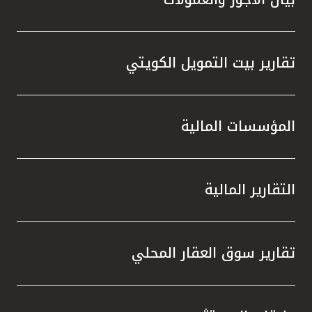
تقارير بيت التمويل الكويتي
المؤسسات المالية
التقارير المالية
تقارير سوق العقار المحلي