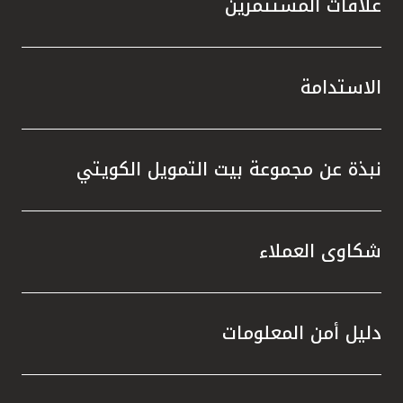
علاقات المستثمرين
الاستدامة
نبذة عن مجموعة بيت التمويل الكويتي
شكاوى العملاء
دليل أمن المعلومات