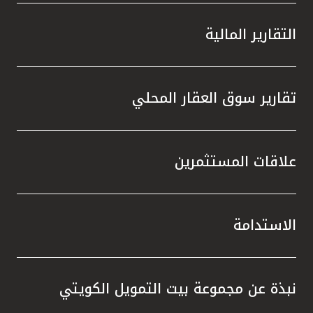
التقارير المالية
تقارير سوق العقار المحلي
علاقات المستثمرين
الاستدامة
نبذة عن مجموعة بيت التمويل الكويتي