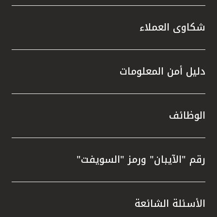
شكاوى العملاء
دليل أمن المعلومات
الوظائف
رقم "الآيبان" ورمز "السويفت"
الأسئلة الشائعة