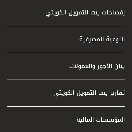
إفصاحات بيت التمويل الكويتي
التوعية المصرفية
بيان الأجور والعمولات
تقارير بيت التمويل الكويتي
المؤسسات المالية