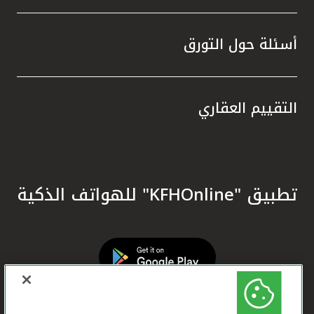
أسئلة حول التورق
التقييم العقاري
تطبيق "KFHOnline" للهواتف الذكية