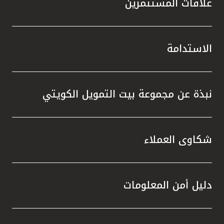
علاقات المستثمرين
الاستدامة
نبذة عن مجموعة بيت التمويل الكويتي
شكاوى العملاء
دليل أمن المعلومات