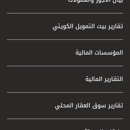
تقارير بيت التمويل الكويتي
المؤسسات المالية
التقارير المالية
تقارير سوق العقار المحلي