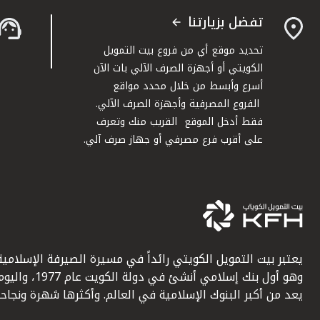
تفضل بزيارتنا
تحديد موقع أي من فروع بيت التمويل
الكويتي أو أجهزة الصرف الآلي بات الآن
أسرع وأبسط من خلال محدد مواقع
الفروع المصرفية وأجهزة الصرف الآلي.
فقط أدخل الموقع القريب منك وتعرف
على أقرب فرع مصرفي أو جهاز صرف آلي.
يعتبر بيت التمويل الكويتي رائداً في مسيرة الصيرفة الإسلامية
وهو أول بنك إسلامي أنشئ في دولة الكويت عام 1977، وا
يعد من أكبر البنوك الإسلامية في العالم. وأكثرها شهرة ونجاحاً.