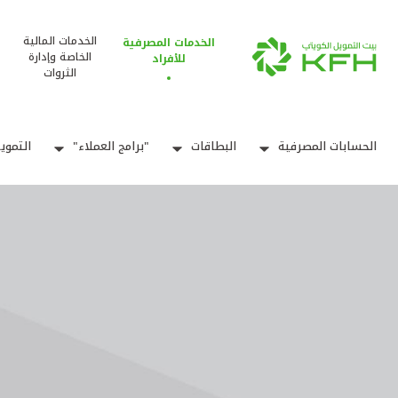
الخدمات المالية
الخدمات المصرفية
الخاصة وإدارة
للأفراد
الثروات
الحسابات المصرفية
البطاقات
"برامج العملاء"
التموي