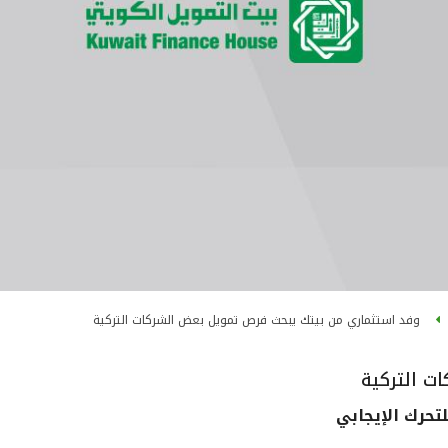
وفد استثماري من بيتك يبحث فرص تمويل بعض الشركات التركية
ت التركية
لتحرك الإيجابي