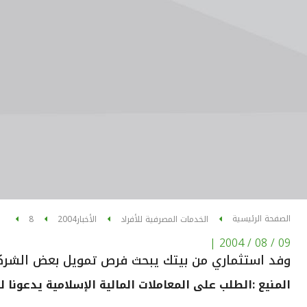
الصفحة الرئيسية
الخدمات المصرفية للأفراد
الأخبار
2004
8
|
09 / 08 / 2004
وفد استثماري من بيتك يبحث فرص تمويل بعض الشركا
المنيع :الطلب على المعاملات المالية الإسلامية يدعونا ل