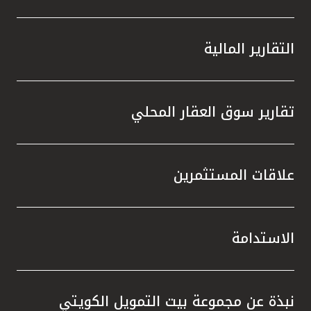
التقارير المالية
تقارير سوق العقار المحلي
علاقات المستثمرين
الاستدامة
نبذة عن مجموعة بيت التمويل الكويتي