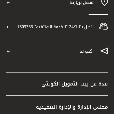
تفضل بزيارتنا
اتصل بنا 24/7 "الخدمة الهاتفية" 1803333
اكتب لنا
نبذة عن بيت التمويل الكويتي
مجلس الإدارة والإدارة التنفيذية