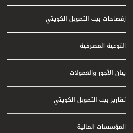
إفصاحات بيت التمويل الكويتي
التوعية المصرفية
بيان الأجور والعمولات
تقارير بيت التمويل الكويتي
المؤسسات المالية