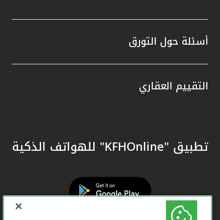
أسئلة حول التورق
التقييم العقاري
تطبيق "KFHOnline" للهواتف الذكية