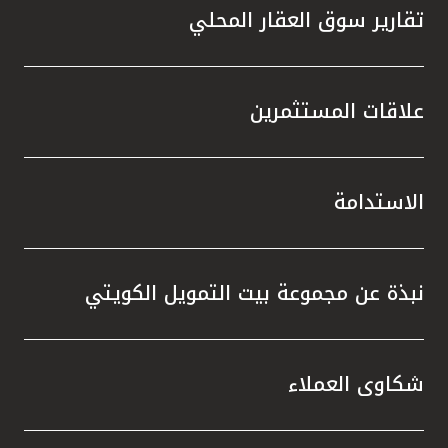
تقارير سوق العقار المحلي
علاقات المستثمرين
الاستدامة
نبذة عن مجموعة بيت التمويل الكويتي
شكاوى العملاء