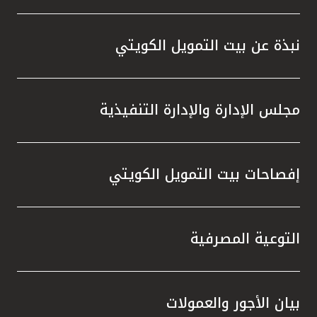
نبذة عن بيت التمويل الكويتي
مجلس الإدارة والإدارة التنفيذية
إفصاحات بيت التمويل الكويتي
التوعية المصرفية
بيان الأجور والعمولات