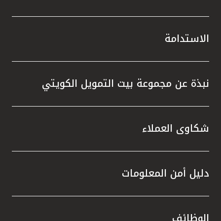
الاستدامة
نبذة عن مجموعة بيت التمويل الكويتي
شكاوى العملاء
دليل أمن المعلومات
الوظائف