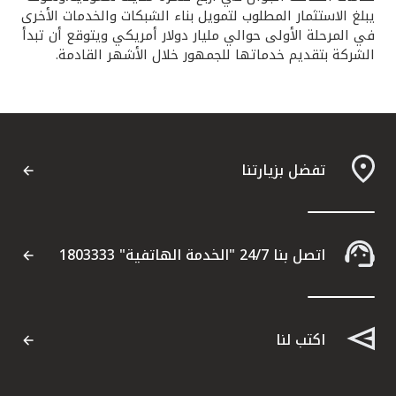
يبلغ الاستثمار المطلوب لتمويل بناء الشبكات والخدمات الأخرى
في المرحلة الأولى حوالي مليار دولار أمريكي ويتوقع أن تبدأ
الشركة بتقديم خدماتها للجمهور خلال الأشهر القادمة.
تفضل بزيارتنا
اتصل بنا 24/7 "الخدمة الهاتفية" 1803333
اكتب لنا