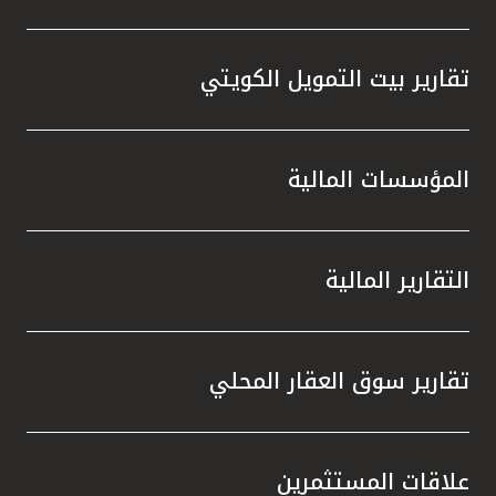
تقارير بيت التمويل الكويتي
المؤسسات المالية
التقارير المالية
تقارير سوق العقار المحلي
علاقات المستثمرين