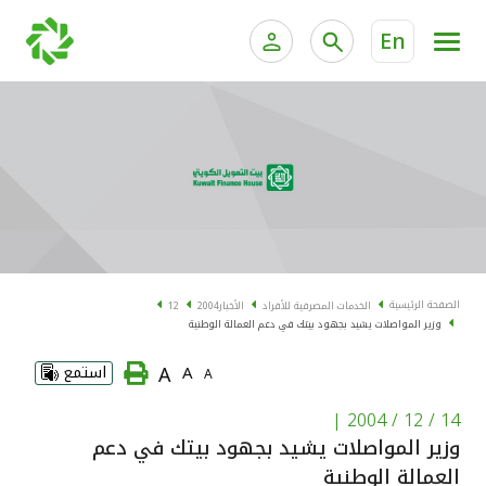
En
الخدمات المصرفية للأفراد
الخدمات المالية الخاصة و
الخدمات المصرفية الإلكترونية للأفراد
الخدمات المصرفية الإلكترونية للشركات
الحسابات المصرفية
خدمة "بيتك" للتداول الإلكتروني
البطاقات
الصفحة الرئيسية
الخدمات المصرفية للأفراد
الأخبار
2004
12
وزير المواصلات يشيد بجهود بيتك في دعم العمالة الوطنية
"برامج العملاء"
A
A
استمع
A
التمويل
|
14 / 12 / 2004
وزير المواصلات يشيد بجهود بيتك في دعم
الاستثمار
العمالة الوطنية