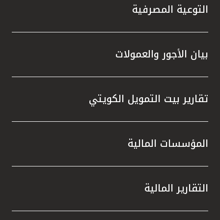
التوعية المصرفية
بيان الأجور والعمولات
تقارير بيت التمويل الكويتي
المؤسسات المالية
التقارير المالية