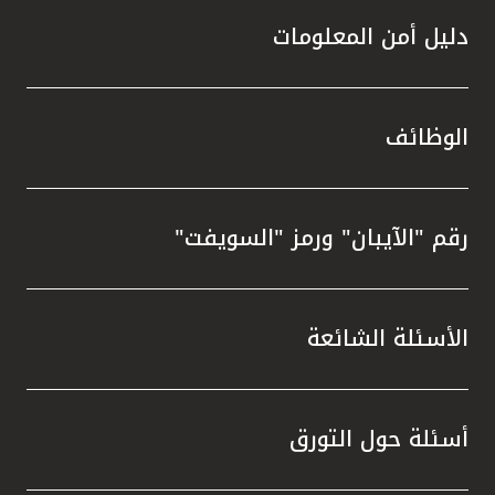
دليل أمن المعلومات
الوظائف
رقم "الآيبان" ورمز "السويفت"
الأسئلة الشائعة
أسئلة حول التورق