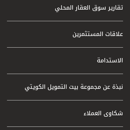
تقارير سوق العقار المحلي
علاقات المستثمرين
الاستدامة
نبذة عن مجموعة بيت التمويل الكويتي
شكاوى العملاء