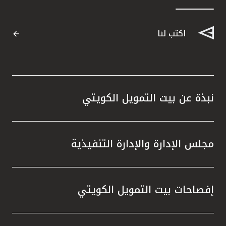
اكتب لنا
نبذة عن بيت التمويل الكويتي
مجلس الإدارة والإدارة التنفيذية
إفصاحات بيت التمويل الكويتي