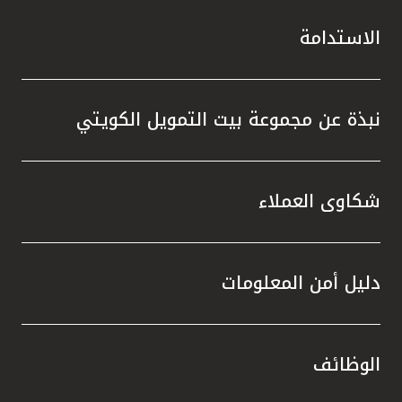
الاستدامة
نبذة عن مجموعة بيت التمويل الكويتي
شكاوى العملاء
دليل أمن المعلومات
الوظائف