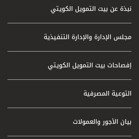
نبذة عن بيت التمويل الكويتي
مجلس الإدارة والإدارة التنفيذية
إفصاحات بيت التمويل الكويتي
التوعية المصرفية
بيان الأجور والعمولات