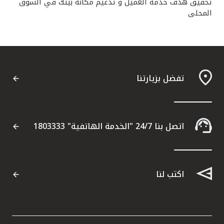
تحقيق هدف خدمة العميل و تدعيم مكانة بيتك في السوق
المحلى
تفضل بزيارتنا
اتصل بنا 24/7 "الخدمة الهاتفية" 1803333
اكتب لنا