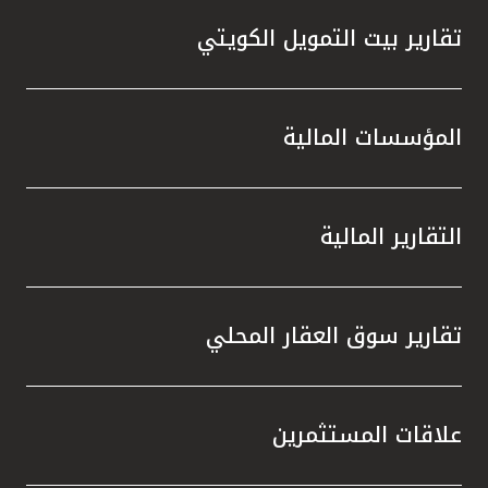
تقارير بيت التمويل الكويتي
المؤسسات المالية
التقارير المالية
تقارير سوق العقار المحلي
علاقات المستثمرين