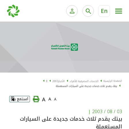
En
الخدمات المصرفية للأفراد
الخدمات المالية الخاصة و
الخدمات المصرفية الإلكترونية للأفراد
الخدمات المصرفية الإلكترونية للشركات
الحسابات المصرفية
خدمة "بيتك" للتداول الإلكتروني
البطاقات
الصفحة الرئيسية
الخدمات المصرفية للأفراد
الأخبار
2003
8
بيتك يقدم ثلاث خدمات جديدة على السيارات المستعملة
"برامج العملاء"
A
A
استمع
A
التمويل
|
03 / 08 / 2003
بيتك يقدم ثلاث خدمات جديدة على السيارات
الاستثمار
المستعملة