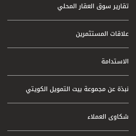
تقارير سوق العقار المحلي
علاقات المستثمرين
الاستدامة
نبذة عن مجموعة بيت التمويل الكويتي
شكاوى العملاء