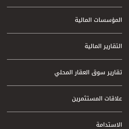
المؤسسات المالية
التقارير المالية
تقارير سوق العقار المحلي
علاقات المستثمرين
الاستدامة