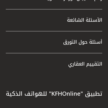
الأسئلة الشائعة
أسئلة حول التورق
التقييم العقاري
تطبيق "KFHOnline" للهواتف الذكية