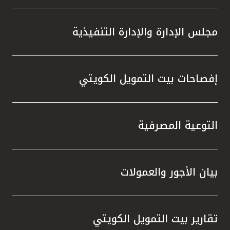
مجلس الإدارة والإدارة التنفيذية
إفصاحات بيت التمويل الكويتي
التوعية المصرفية
بيان الأجور والعمولات
تقارير بيت التمويل الكويتي