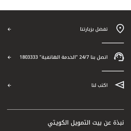
تفضل بزيارتنا
اتصل بنا 24/7 "الخدمة الهاتفية" 1803333
اكتب لنا
نبذة عن بيت التمويل الكويتي