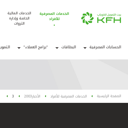
الخدمات المالية
الخدمات المصرفية
الخاصة وإدارة
للأفراد
الثروات
الحسابات المصرفية
البطاقات
"برامج العملاء"
التموي
الصفحة الرئيسية
الخدمات المصرفية للأفراد
الأخبار
2003
3