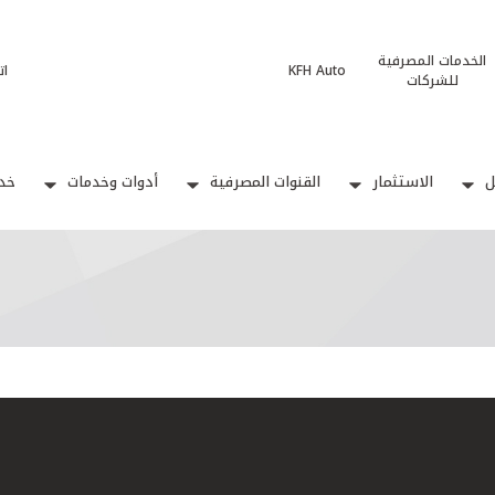
الخدمات المصرفية
KFH Auto
ات
للشركات
ل
الاستثمار
القنوات المصرفية
أدوات وخدمات
خدم