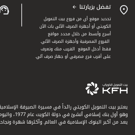
تفضل بزيارتنا
تحديد موقع أي من فروع بيت التمويل
الكويتي أو أجهزة الصرف الآلي بات الآن
أسرع وأبسط من خلال محدد مواقع
الفروع المصرفية وأجهزة الصرف الآلي.
فقط أدخل الموقع القريب منك وتعرف
على أقرب فرع مصرفي أو جهاز صرف آلي.
يعتبر بيت التمويل الكويتي رائداً في مسيرة الصيرفة الإسلامية
وهو أول بنك إسلامي أنشئ في دولة الكويت عام 1977، وا
يعد من أكبر البنوك الإسلامية في العالم. وأكثرها شهرة ونجاحاً.