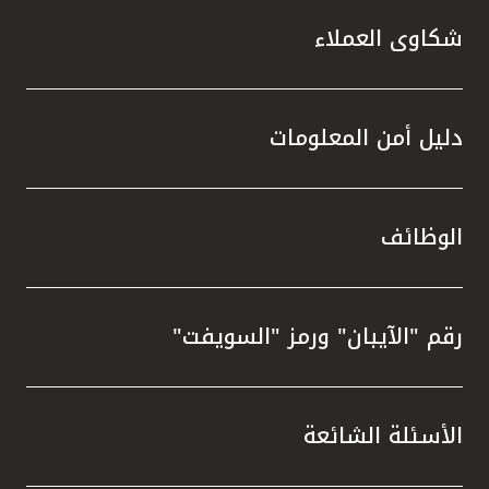
شكاوى العملاء
دليل أمن المعلومات
الوظائف
رقم "الآيبان" ورمز "السويفت"
الأسئلة الشائعة