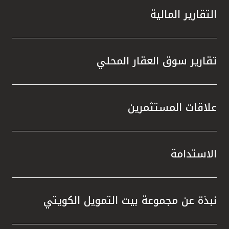
التقارير المالية
تقارير سوق العقار المحلي
علاقات المستثمرين
الاستدامة
نبذة عن مجموعة بيت التمويل الكويتي