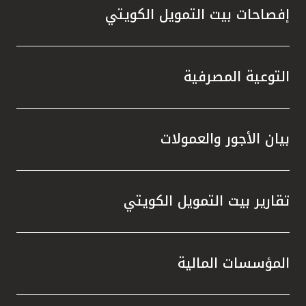
إفصاحات بيت التمويل الكويتي
التوعية المصرفية
بيان الأجور والعمولات
تقارير بيت التمويل الكويتي
المؤسسات المالية