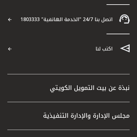
اتصل بنا 24/7 "الخدمة الهاتفية" 1803333
اكتب لنا
نبذة عن بيت التمويل الكويتي
مجلس الإدارة والإدارة التنفيذية