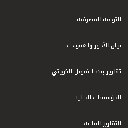
التوعية المصرفية
بيان الأجور والعمولات
تقارير بيت التمويل الكويتي
المؤسسات المالية
التقارير المالية