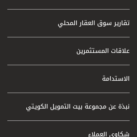
تقارير سوق العقار المحلي
علاقات المستثمرين
الاستدامة
نبذة عن مجموعة بيت التمويل الكويتي
شكاوى العملاء