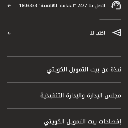
اتصل بنا 24/7 "الخدمة الهاتفية" 1803333
اكتب لنا
نبذة عن بيت التمويل الكويتي
مجلس الإدارة والإدارة التنفيذية
إفصاحات بيت التمويل الكويتي