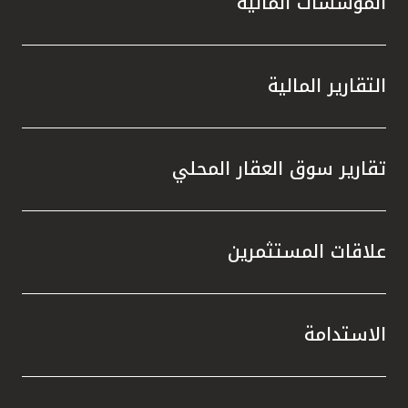
المؤسسات المالية
التقارير المالية
تقارير سوق العقار المحلي
علاقات المستثمرين
الاستدامة