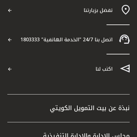
تفضل بزيارتنا
اتصل بنا 24/7 "الخدمة الهاتفية" 1803333
اكتب لنا
نبذة عن بيت التمويل الكويتي
مجلس الإدارة والإدارة التنفيذية