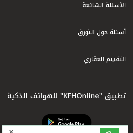
الأسئلة الشائعة
أسئلة حول التورق
التقييم العقاري
تطبيق "KFHOnline" للهواتف الذكية