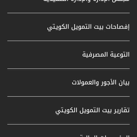
إفصاحات بيت التمويل الكويتي
التوعية المصرفية
بيان الأجور والعمولات
تقارير بيت التمويل الكويتي