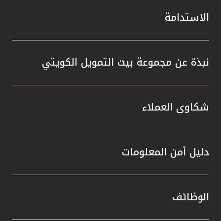
الاستدامة
نبذة عن مجموعة بيت التمويل الكويتي
شكاوى العملاء
دليل أمن المعلومات
الوظائف