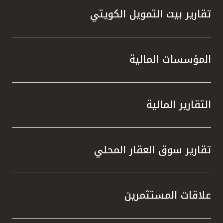
تقارير بيت التمويل الكويتي
المؤسسات المالية
التقارير المالية
تقارير سوق العقار المحلي
علاقات المستثمرين