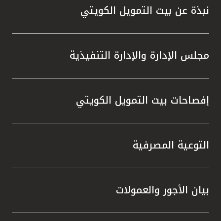
نبذة عن بيت التمويل الكويتي
مجلس الإدارة والإدارة التنفيذية
إفصاحات بيت التمويل الكويتي
التوعية المصرفية
بيان الأجور والعمولات