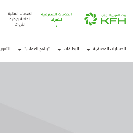
الخدمات المالية
الخدمات المصرفية
الخاصة وإدارة
للأفراد
الثروات
الحسابات المصرفية
البطاقات
"برامج العملاء"
التموي