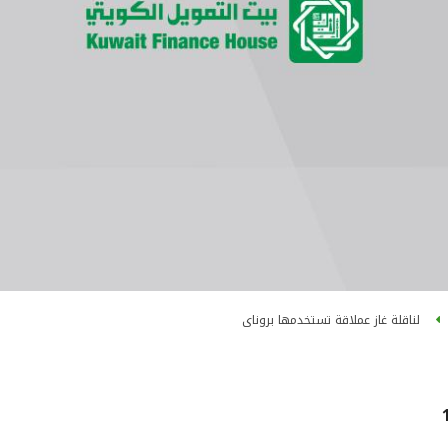
لناقلة غاز عملاقة تستخدمها بروناى