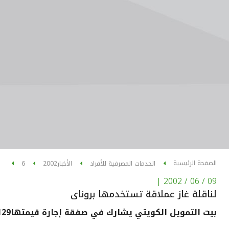
الصفحة الرئيسية
الخدمات المصرفية للأفراد
الأخبار
2002
6
|
09 / 06 / 2002
لناقلة غاز عملاقة تستخدمها بروناى
بيت التمويل الكويتي يشارك في صفقة إجارة قيمتها129