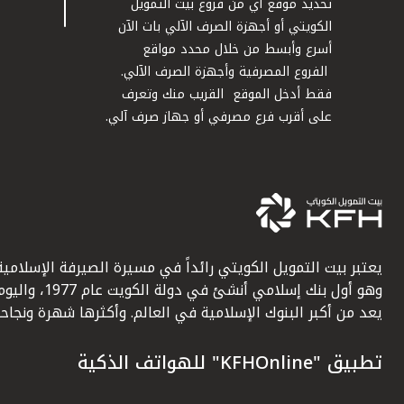
تحديد موقع أي من فروع بيت التمويل
الكويتي أو أجهزة الصرف الآلي بات الآن
أسرع وأبسط من خلال محدد مواقع
الفروع المصرفية وأجهزة الصرف الآلي.
فقط أدخل الموقع القريب منك وتعرف
على أقرب فرع مصرفي أو جهاز صرف آلي.
يعتبر بيت التمويل الكويتي رائداً في مسيرة الصيرفة الإسلامية
وهو أول بنك إسلامي أنشئ في دولة الكويت عام 1977، وا
يعد من أكبر البنوك الإسلامية في العالم. وأكثرها شهرة ونجاحاً.
تطبيق "KFHOnline" للهواتف الذكية