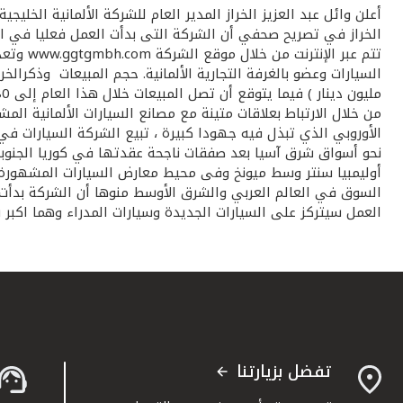
أعلن وائل عبد العزيز الخراز المدير العام للشركة الألمانية الخل
تتم عبر
من خلال الارتباط بعلاقات متينة مع مصانع السيارات الألمانية ا
الأوروبي الذي تبذل فيه جهودا كبيرة ، تبيع الشركة السيارات في 
السوق في العالم العربي والشرق الأوسط منوها أن الشركة بدأت ب
العمل سيتركز على السيارات الجديدة وسيارات المدراء وهما اكبر شر
تفضل بزيارتنا