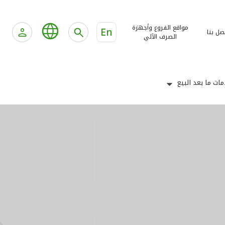
مواقع الفروع وأجهزة
En
صل بنا
الصرف الآلي
ات ما بعد البيع