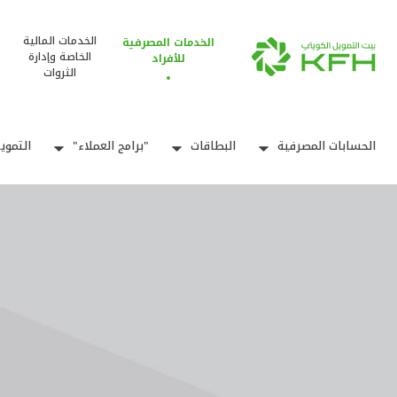
الخدمات المالية
الخدمات المصرفية
الخاصة وإدارة
للأفراد
الثروات
الحسابات المصرفية
البطاقات
"برامج العملاء"
التموي