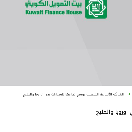
الشركة الألمانية الخليجية توسع تجارتها للسيارات في اوروبا والخليج
اوروبا والخليج