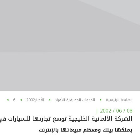
الصفحة الرئيسية
الخدمات المصرفية للأفراد
الأخبار
2002
6
|
08 / 06 / 2002
الشركة الألمانية الخليجية توسع تجارتها للسيارات في 
يملكها بيتك ومعظم مبيعاتها بالإنترنت