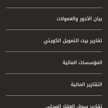
بيان الأجور والعمولات
تقارير بيت التمويل الكويتي
المؤسسات المالية
التقارير المالية
تقارير سوق العقار المحلي