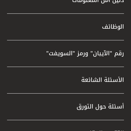
الوظائف
رقم "الآيبان" ورمز "السويفت"
الأسئلة الشائعة
أسئلة حول التورق