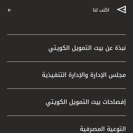
اكتب لنا
نبذة عن بيت التمويل الكويتي
مجلس الإدارة والإدارة التنفيذية
إفصاحات بيت التمويل الكويتي
التوعية المصرفية