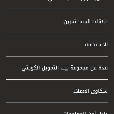
علاقات المستثمرين
الاستدامة
نبذة عن مجموعة بيت التمويل الكويتي
شكاوى العملاء
دليل أمن المعلومات