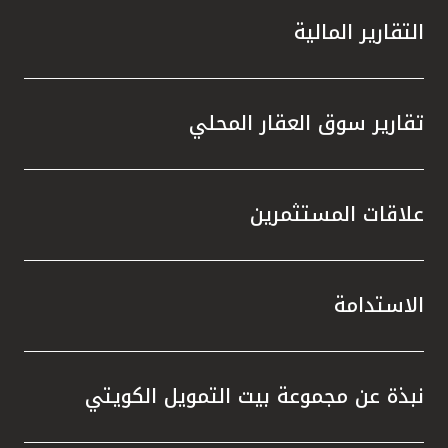
التقارير المالية
تقارير سوق العقار المحلي
علاقات المستثمرين
الاستدامة
نبذة عن مجموعة بيت التمويل الكويتي