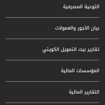
التوعية المصرفية
بيان الأجور والعمولات
تقارير بيت التمويل الكويتي
المؤسسات المالية
التقارير المالية