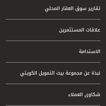
تقارير سوق العقار المحلي
علاقات المستثمرين
الاستدامة
نبذة عن مجموعة بيت التمويل الكويتي
شكاوى العملاء