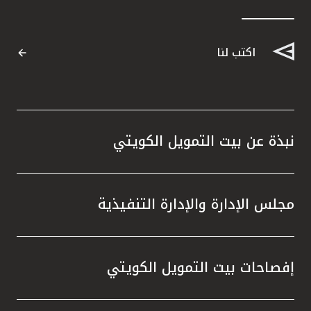
تركيا
مصر
اكتب لنا
المملكة المتحدة
مملكة البحرين
نبذة عن بيت التمويل الكويتي
مجلس الإدارة والإدارة التنفيذية
إفصاحات بيت التمويل الكويتي