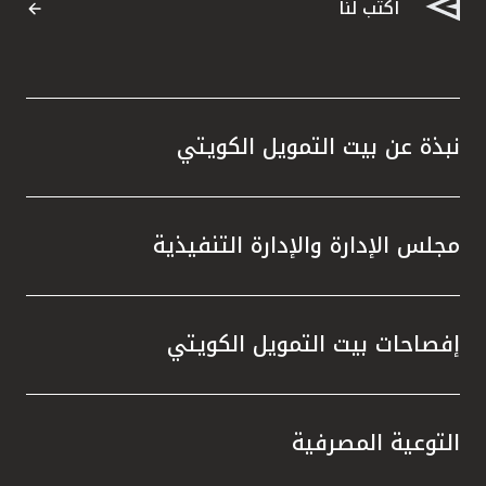
تركيا
اكتب لنا
مصر
المملكة المتحدة
نبذة عن بيت التمويل الكويتي
مملكة البحرين
مجلس الإدارة والإدارة التنفيذية
إفصاحات بيت التمويل الكويتي
التوعية المصرفية