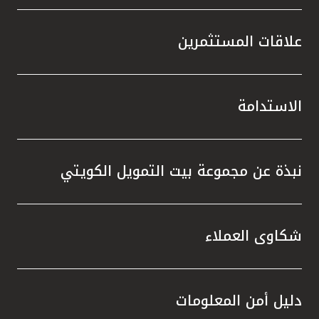
علاقات المستثمرين
الاستدامة
نبذة عن مجموعة بيت التمويل الكويتي
شكاوى العملاء
دليل أمن المعلومات