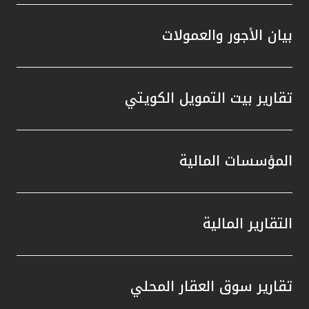
بيان الأجور والعمولات
تقارير بيت التمويل الكويتي
المؤسسات المالية
التقارير المالية
تقارير سوق العقار المحلي