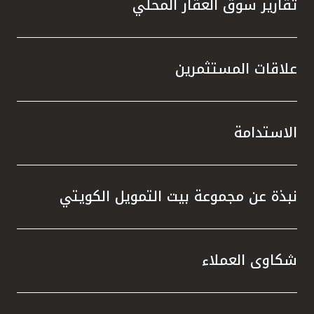
تقارير سوق العقار المحلي
علاقات المستثمرين
الاستدامة
نبذة عن مجموعة بيت التمويل الكويتي
شكاوى العملاء