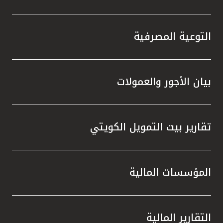
التوعية المصرفية
بيان الأجور والعمولات
تقارير بيت التمويل الكويتي
المؤسسات المالية
التقارير المالية