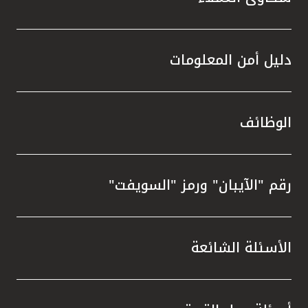
دليل أمن المعلومات
الوظائف
رقم "الآيبان" ورمز "السويفت"
الأسئلة الشائعة