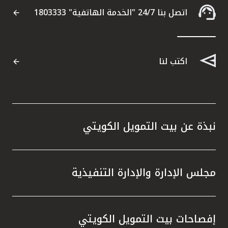
اتصل بنا 24/7 "الخدمة الهاتفية" 1803333
اكتب لنا
نبذة عن بيت التمويل الكويتي
مجلس الإدارة والإدارة التنفيذية
إفصاحات بيت التمويل الكويتي