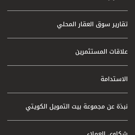
تقارير سوق العقار المحلي
علاقات المستثمرين
الاستدامة
نبذة عن مجموعة بيت التمويل الكويتي
شكاوى العملاء