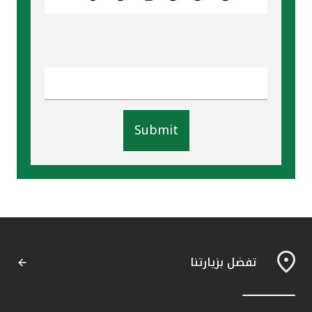
Submit
تفضل بزيارتنا