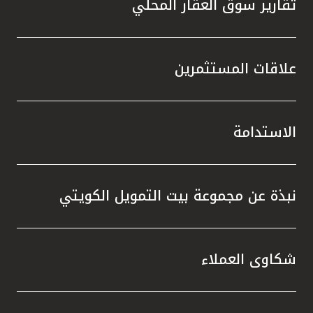
تقارير سوق العقار المحلي
علاقات المستثمرين
الاستدامة
نبذة عن مجموعة بيت التمويل الكويتي
شكاوى العملاء