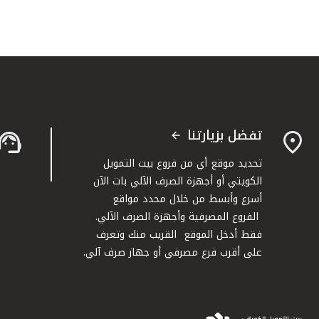
تفضل بزيارتنا
تحديد موقع أي من فروع بيت التمويل
الكويتي أو أجهزة الصرف الآلي بات الآن
أسرع وأبسط من خلال محدد مواقع
الفروع المصرفية وأجهزة الصرف الآلي.
فقط أدخل الموقع القريب منك وتعرف
على أقرب فرع مصرفي أو جهاز صرف آلي.