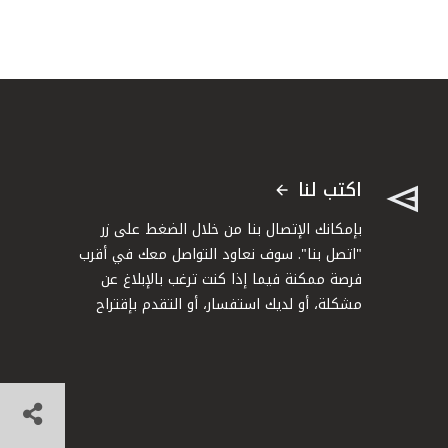
اكتب لنا
بإمكانك الإتصال بنا من خلال الضغط على زر
"اتصل بنا". سوف نعاود التواصل معك في أقرب
فرصة ممكنة فيما إذا كنت ترغب بالإبلاغ عن
مشكلة، أو لديك استفسار، أو التقدم بإقتراح