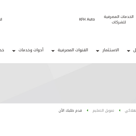
الخدمات المصرفية
KFH Auto
ات
للشركات
ل
الاستثمار
القنوات المصرفية
أدوات وخدمات
خدم
تهلاكي
تمويل التعليم
قدم طلبك الآن