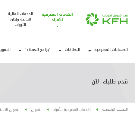
الخدمات المالية
الخدمات المصرفية
الخاصة وإدارة
للأفراد
الثروات
الحسابات المصرفية
البطاقات
"برامج العملاء"
التموي
قدم طلبك الآن
الصفحة الرئيسية
الخدمات المصرفية للأفراد
التمويل
التمويل الاس