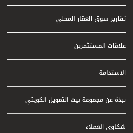
تقارير سوق العقار المحلي
علاقات المستثمرين
الاستدامة
نبذة عن مجموعة بيت التمويل الكويتي
شكاوى العملاء