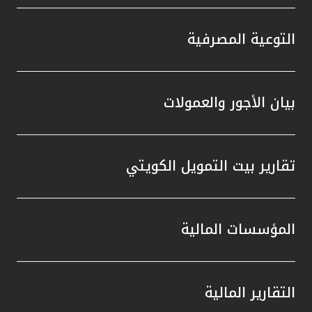
التوعية المصرفية
بيان الأجور والعمولات
تقارير بيت التمويل الكويتي
المؤسسات المالية
التقارير المالية