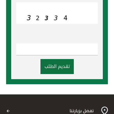
تركيا
مصر
المملكة المتحدة
مملكة البحرين
تقديم الطلب
تفضل بزيارتنا