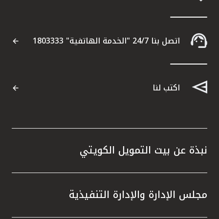
اتصل بنا 24/7 "الخدمة الهاتفية" 1803333
اكتب لنا
نبذة عن بيت التمويل الكويتي
مجلس الإدارة والإدارة التنفيذية