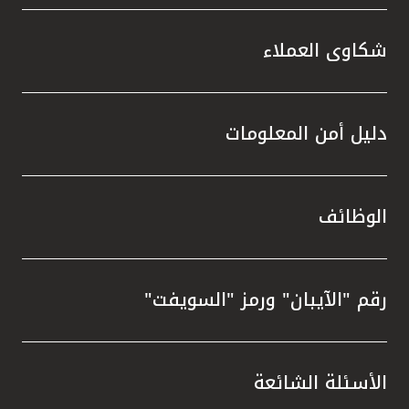
شكاوى العملاء
دليل أمن المعلومات
الوظائف
رقم "الآيبان" ورمز "السويفت"
الأسئلة الشائعة