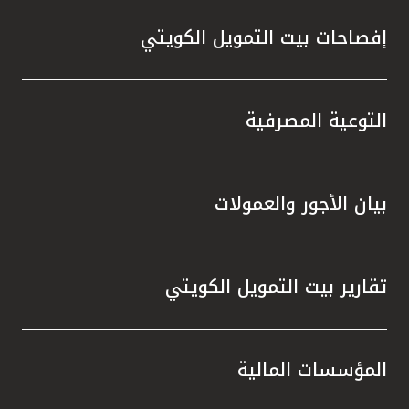
إفصاحات بيت التمويل الكويتي
التوعية المصرفية
بيان الأجور والعمولات
تقارير بيت التمويل الكويتي
المؤسسات المالية