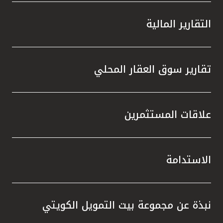
التقارير المالية
تقارير سوق العقار المحلي
علاقات المستثمرين
الاستدامة
نبذة عن مجموعة بيت التمويل الكويتي