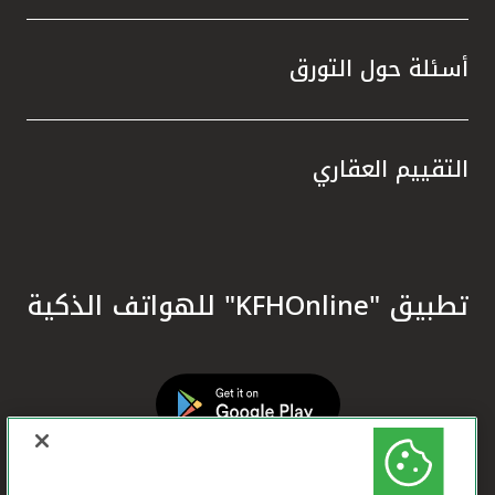
أسئلة حول التورق
التقييم العقاري
تطبيق "KFHOnline" للهواتف الذكية