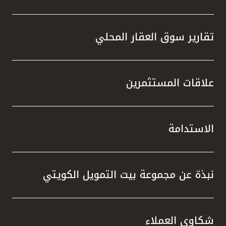
تقارير سوق العقار المحلي
علاقات المستثمرين
الاستدامة
نبذة عن مجموعة بيت التمويل الكويتي
شكاوى العملاء