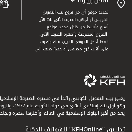
تفضل بزيارتنا
تحديد موقع أي من فروع بيت التمويل
الكويتي أو أجهزة الصرف الآلي بات الآن
أسرع وأبسط من خلال محدد مواقع
الفروع المصرفية وأجهزة الصرف الآلي.
فقط أدخل الموقع القريب منك وتعرف
على أقرب فرع مصرفي أو جهاز صرف آلي.
يعتبر بيت التمويل الكويتي رائداً في مسيرة الصيرفة الإسلامية
وهو أول بنك إسلامي أنشئ في دولة الكويت عام 1977، وا
يعد من أكبر البنوك الإسلامية في العالم. وأكثرها شهرة ونجاحاً.
تطبيق "KFHOnline" للهواتف الذكية