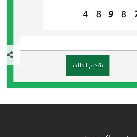
تقديم الطلب