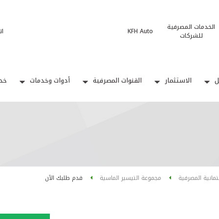
الخدمات المصرفية
KFH Auto
ات
للشركات
ل
الاستثمار
القنوات المصرفية
أدوات وخدمات
خدم
ئتمانية المصرفية
مجموعة التيسير الماسية
قدم طلبك الآن