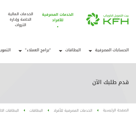
الخدمات المالية
الخدمات المصرفية
الخاصة وإدارة
للأفراد
الثروات
الحسابات المصرفية
البطاقات
"برامج العملاء"
التموي
قدم طلبك الآن
الصفحة الرئيسية
الخدمات المصرفية للأفراد
البطاقات
البطاقات الا