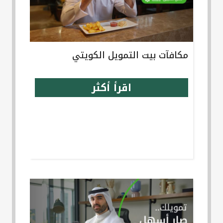
مكافآت بيت التمويل الكويتي
اقرأ أكثر