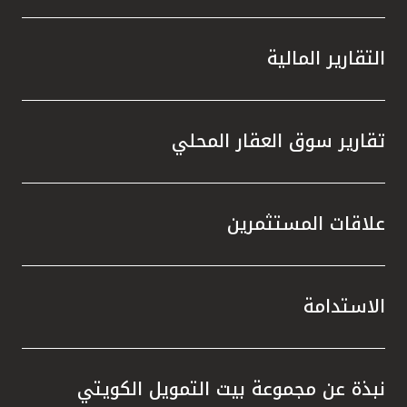
التقارير المالية
تقارير سوق العقار المحلي
علاقات المستثمرين
الاستدامة
نبذة عن مجموعة بيت التمويل الكويتي