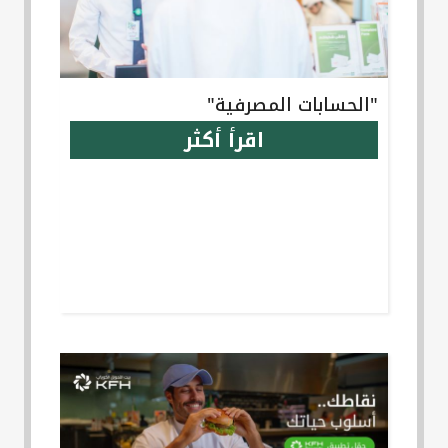
"الحسابات المصرفية"
اقرأ أكثر