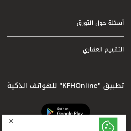
أسئلة حول التورق
التقييم العقاري
تطبيق "KFHOnline" للهواتف الذكية