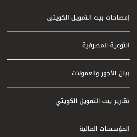
إفصاحات بيت التمويل الكويتي
التوعية المصرفية
بيان الأجور والعمولات
تقارير بيت التمويل الكويتي
المؤسسات المالية