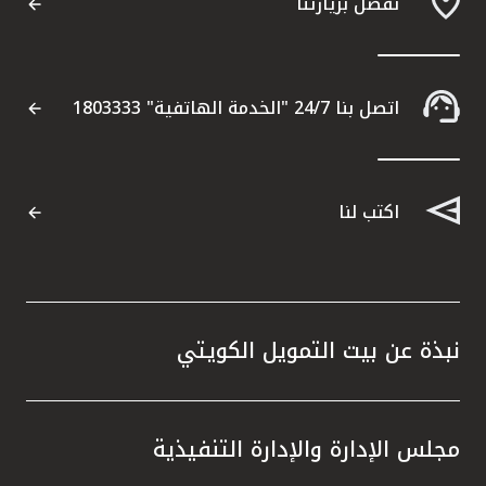
تفضل بزيارتنا
اتصل بنا 24/7 "الخدمة الهاتفية" 1803333
اكتب لنا
نبذة عن بيت التمويل الكويتي
مجلس الإدارة والإدارة التنفيذية