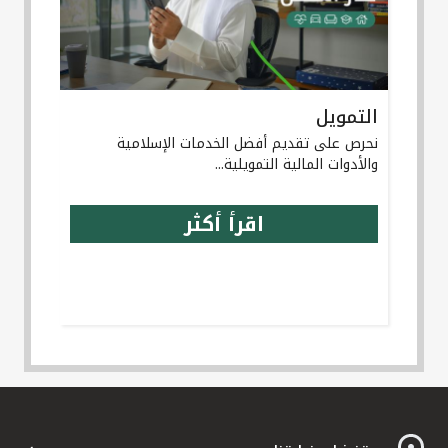
التمويل
نحرص على تقديم أفضل الخدمات الإسلامية
والأدوات المالية التمويلية...
اقرأ أكثر