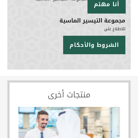
أنا مهتم
مجموعة التيسير الماسية
للاطلاع على
الشروط والأحكام
منتجات أخرى