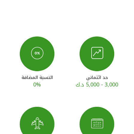
القنوات المصرفية
أدوات وخدمات
خدمات ما بعد البيع
اتصل بنا
حد ائتماني
النسبة المضافة
3,000 - 5,000 د.ك
0%
مواقع الفروع وأجهزة الصرف الآلي
ألمانيا
ماليزيا