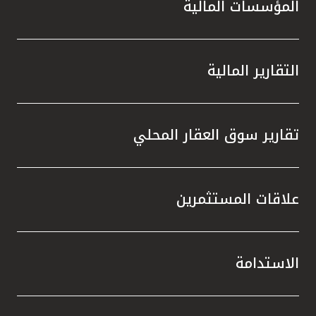
المؤسسات المالية
التقارير المالية
تقارير سوق العقار المحلي
علاقات المستثمرين
الاستدامة