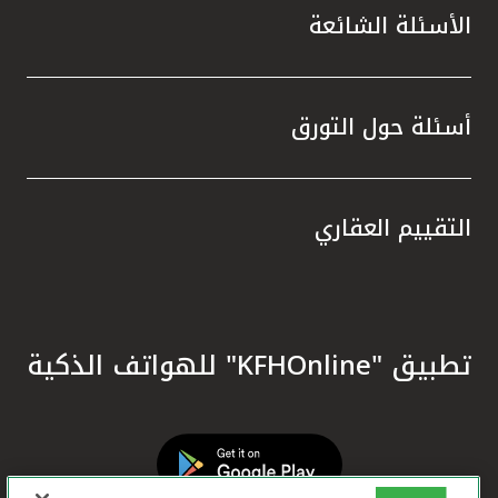
الأسئلة الشائعة
أسئلة حول التورق
التقييم العقاري
تطبيق "KFHOnline" للهواتف الذكية